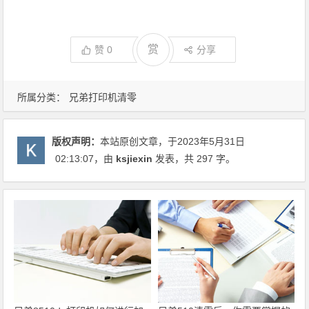
赏
赞
0
分享
所属分类：
兄弟打印机清零
版权声明：
本站原创文章，于2023年5月31日
02:13:07
，由
ksjiexin
发表，共 297 字。