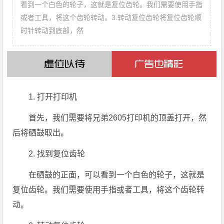
看到一个白色的轮子，这就是复位齿轮。我们需要使用手指
或者工具，将这个齿轮转动。3.转动复位齿轮将复位齿轮顺
时针转动到底部，然
1. 打开打印机
首先，我们需要将兄弟2605打印机的顶盖打开，然
后将硒鼓取出。
2. 找到复位齿轮
在硒鼓的正面，可以看到一个白色的轮子，这就是
复位齿轮。我们需要使用手指或者工具，将这个齿轮转
动。