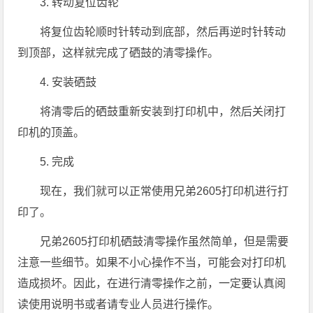
3. 转动复位齿轮
将复位齿轮顺时针转动到底部，然后再逆时针转动
到顶部，这样就完成了硒鼓的清零操作。
4. 安装硒鼓
将清零后的硒鼓重新安装到打印机中，然后关闭打
印机的顶盖。
5. 完成
现在，我们就可以正常使用兄弟2605打印机进行打
印了。
兄弟2605打印机硒鼓清零操作虽然简单，但是需要
注意一些细节。如果不小心操作不当，可能会对打印机
造成损坏。因此，在进行清零操作之前，一定要认真阅
读使用说明书或者请专业人员进行操作。